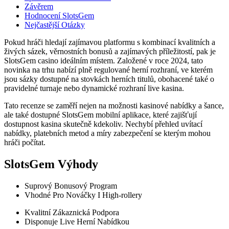
Závěrem
Hodnocení SlotsGem
Nejčastější Otázky
Pokud hráči hledají zajímavou platformu s kombinací kvalitních a
živých sázek, věrnostních bonusů a zajímavých příležitostí, pak je
SlotsGem casino ideálním místem. Založené v roce 2024, tato
novinka na trhu nabízí plně regulované herní rozhraní, ve kterém
jsou sázky dostupné na stovkách herních titulů, obohacené také o
pravidelné turnaje nebo dynamické rozhraní live kasina.
Tato recenze se zaměří nejen na možnosti kasinové nabídky a šance,
ale také dostupné SlotsGem mobilní aplikace, které zajišťují
dostupnost kasina skutečně kdekoliv. Nechybí přehled uvítací
nabídky, platebních metod a míry zabezpečení se kterým mohou
hráči počítat.
SlotsGem Výhody
Suprový Bonusový Program
Vhodné Pro Nováčky I High-rollery
Kvalitní Zákaznická Podpora
Disponuje Live Herní Nabídkou