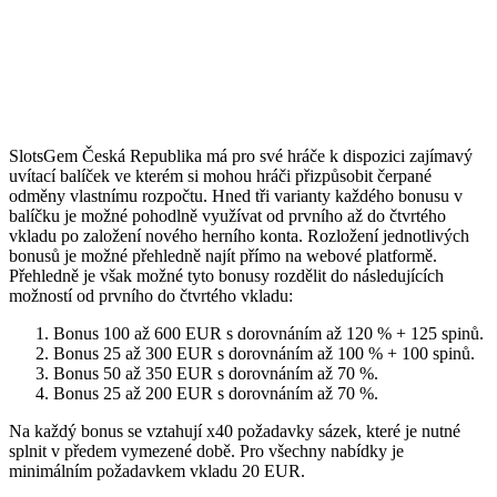
SlotsGem Česká Republika má pro své hráče k dispozici zajímavý
uvítací balíček ve kterém si mohou hráči přizpůsobit čerpané
odměny vlastnímu rozpočtu. Hned tři varianty každého bonusu v
balíčku je možné pohodlně využívat od prvního až do čtvrtého
vkladu po založení nového herního konta. Rozložení jednotlivých
bonusů je možné přehledně najít přímo na webové platformě.
Přehledně je však možné tyto bonusy rozdělit do následujících
možností od prvního do čtvrtého vkladu:
Bonus 100 až 600 EUR s dorovnáním až 120 % + 125 spinů.
Bonus 25 až 300 EUR s dorovnáním až 100 % + 100 spinů.
Bonus 50 až 350 EUR s dorovnáním až 70 %.
Bonus 25 až 200 EUR s dorovnáním až 70 %.
Na každý bonus se vztahují x40 požadavky sázek, které je nutné
splnit v předem vymezené době. Pro všechny nabídky je
minimálním požadavkem vkladu 20 EUR.