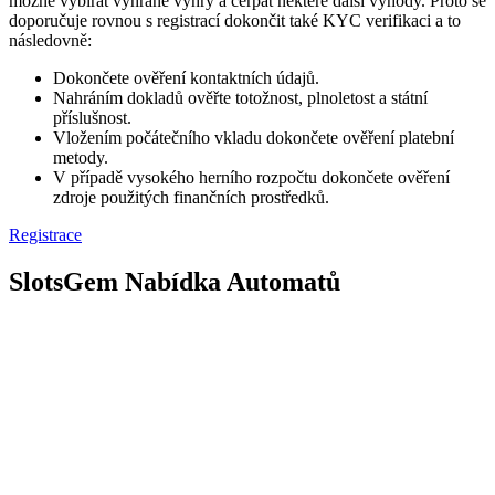
možné vybírat vyhrané výhry a čerpat některé další výhody. Proto se
doporučuje rovnou s registrací dokončit také KYC verifikaci a to
následovně:
Dokončete ověření kontaktních údajů.
Nahráním dokladů ověřte totožnost, plnoletost a státní
příslušnost.
Vložením počátečního vkladu dokončete ověření platební
metody.
V případě vysokého herního rozpočtu dokončete ověření
zdroje použitých finančních prostředků.
Registrace
SlotsGem Nabídka Automatů