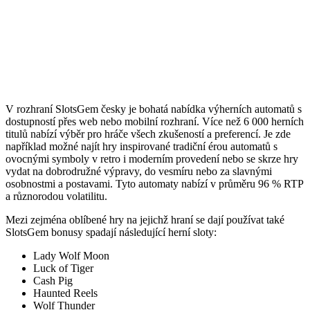
V rozhraní SlotsGem česky je bohatá nabídka výherních automatů s
dostupností přes web nebo mobilní rozhraní. Více než 6 000 herních
titulů nabízí výběr pro hráče všech zkušeností a preferencí. Je zde
například možné najít hry inspirované tradiční érou automatů s
ovocnými symboly v retro i moderním provedení nebo se skrze hry
vydat na dobrodružné výpravy, do vesmíru nebo za slavnými
osobnostmi a postavami. Tyto automaty nabízí v průměru 96 % RTP
a různorodou volatilitu.
Mezi zejména oblíbené hry na jejichž hraní se dají používat také
SlotsGem bonusy spadají následující herní sloty:
Lady Wolf Moon
Luck of Tiger
Cash Pig
Haunted Reels
Wolf Thunder