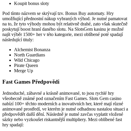
Koupit bonus sloty
Pod tímto názvem se skrývají tzv. Bonus Buy automaty. Hry
umožňující přednostní nákup vybraných výhod. Je nutné pamatovat
na to, že tyto výhody mohou být relativně drahé, zato však skutečně
poskytují boost hraní daného slotu. Na SlotsGem kasinu je možné
najít výběr 1500+ her v této kategorie, mezi oblíbené poté spadají
následující tituly:
Alchemist Bonanza
North Guardians
Wild Chicago
Pirate Queen
Merge Up
Fast Games Předpovědi
Jednoduché, zábavné a krásně animované, to jsou rychlé hry
všeobecně známé pod označením Fast Games. Slots Gem casino
nabízí 100+ těchto moderních a inovativních her, které mají různé
animované prostředí, ve kterém je nutné odhadnou nastalou situaci a
předpovědět další dění. Následně je nutné zavčas vyplatit vložené
sázky nebo vyzkoušet riskantnější multipliery. Mezi oblíbené fast
hry spadají: