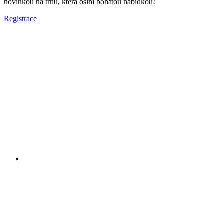
novinkou na trhu, která oslní bohatou nabídkou!
Registrace